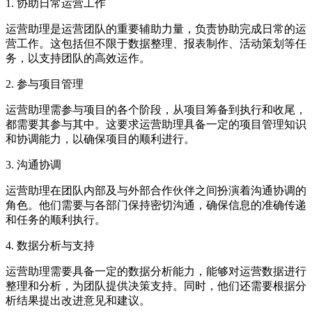
1. 协助日常运营工作
运营助理是运营团队的重要辅助力量，负责协助完成日常的运
营工作。这包括但不限于数据整理、报表制作、活动策划等任
务，以支持团队的高效运作。
2. 参与项目管理
运营助理需参与项目的各个阶段，从项目筹备到执行和收尾，
都需要其参与其中。这要求运营助理具备一定的项目管理知识
和协调能力，以确保项目的顺利进行。
3. 沟通协调
运营助理在团队内部及与外部合作伙伴之间扮演着沟通协调的
角色。他们需要与各部门保持密切沟通，确保信息的准确传递
和任务的顺利执行。
4. 数据分析与支持
运营助理需要具备一定的数据分析能力，能够对运营数据进行
整理和分析，为团队提供决策支持。同时，他们还需要根据分
析结果提出改进意见和建议。