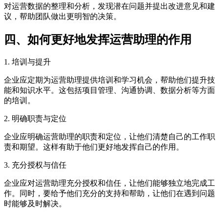
对运营数据的整理和分析，发现潜在问题并提出改进意见和建
议，帮助团队做出更明智的决策。
四、如何更好地发挥运营助理的作用
1. 培训与提升
企业应定期为运营助理提供培训和学习机会，帮助他们提升技
能和知识水平。这包括项目管理、沟通协调、数据分析等方面
的培训。
2. 明确职责与定位
企业应明确运营助理的职责和定位，让他们清楚自己的工作职
责和期望。这样有助于他们更好地发挥自己的作用。
3. 充分授权与信任
企业应对运营助理充分授权和信任，让他们能够独立地完成工
作。同时，要给予他们充分的支持和帮助，让他们在遇到问题
时能够及时解决。