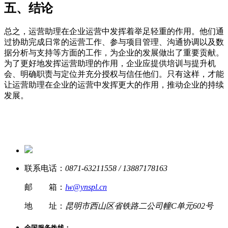
五、结论
总之，运营助理在企业运营中发挥着举足轻重的作用。他们通
过协助完成日常的运营工作、参与项目管理、沟通协调以及数
据分析与支持等方面的工作，为企业的发展做出了重要贡献。
为了更好地发挥运营助理的作用，企业应提供培训与提升机
会、明确职责与定位并充分授权与信任他们。只有这样，才能
让运营助理在企业的运营中发挥更大的作用，推动企业的持续
发展。
联系电话：
0871-63211558 / 13887178163
邮 箱：
lw@ynspl.cn
地 址：
昆明市西山区省铁路二公司幢C单元602号
全国服务热线：