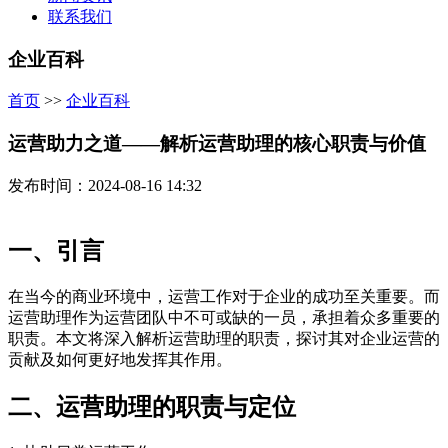
联系我们
企业百科
首页
>>
企业百科
运营助力之道——解析运营助理的核心职责与价值
发布时间：2024-08-16 14:32
一、引言
在当今的商业环境中，运营工作对于企业的成功至关重要。而
运营助理作为运营团队中不可或缺的一员，承担着众多重要的
职责。本文将深入解析运营助理的职责，探讨其对企业运营的
贡献及如何更好地发挥其作用。
二、运营助理的职责与定位