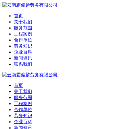
首页
关于我们
服务范围
工程案例
合作单位
劳务知识
企业百科
新闻资讯
联系我们
首页
关于我们
服务范围
工程案例
合作单位
劳务知识
企业百科
新闻资讯