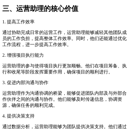
三、运营助理的核心价值
1. 提高工作效率
通过协助完成日常的运营工作，运营助理能够减轻其他团队成
员的工作负担，提高整体工作效率。同时，他们还能通过优化
工作流程，进一步提高工作效率。
2. 增强项目执行能力
运营助理的参与使得项目执行更加顺畅。他们在项目筹备、执
行和收尾等阶段发挥重要作用，确保项目的顺利进行。
3. 促进内部沟通与协作
运营助理作为沟通协调的桥梁，能够促进团队内部及与外部合
作伙伴之间的沟通与协作。他们能够及时传递信息，协调资
源，确保任务的顺利完成。
4. 提供决策支持
通过数据分析，运营助理能够为团队提供决策支持。他们通过