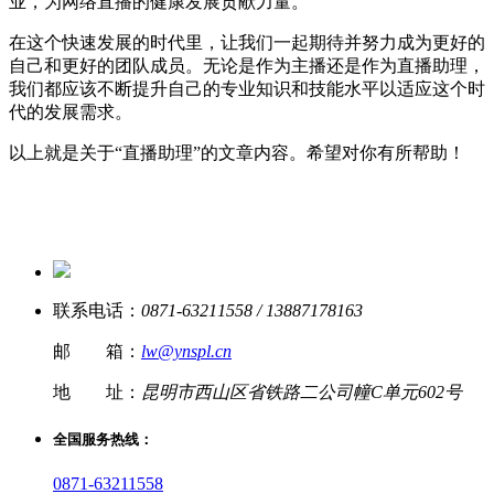
业，为网络直播的健康发展贡献力量。
在这个快速发展的时代里，让我们一起期待并努力成为更好的
自己和更好的团队成员。无论是作为主播还是作为直播助理，
我们都应该不断提升自己的专业知识和技能水平以适应这个时
代的发展需求。
以上就是关于“直播助理”的文章内容。希望对你有所帮助！
联系电话：
0871-63211558 / 13887178163
邮 箱：
lw@ynspl.cn
地 址：
昆明市西山区省铁路二公司幢C单元602号
全国服务热线：
0871-63211558