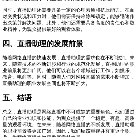
同时，直播助理还需要具备一定的心理素质和抗压能力。在面
对突发状况和压力时，他们需要保持冷静和镇定，能够迅速作
出决策并解决问题。此外，他们还需要具备高度的责任心和敬
业精神，为观众提供最好的观看体验。
四、直播助理的发展前景
随着网络直播的快速发展，直播助理的需求也在不断增加。未
来，随着技术的不断进步和行业的规范化发展，直播助理的职
业前景将更加广阔。他们可以在各个领域进行工作，如娱乐、
教育、电商等。同时，随着人们对网络直播的需求不断增加，
直播助理的职业发展空间也将不断扩大。
五、结语
总之，直播助理是网络直播中不可或缺的重要角色。他们通过
自己的专业知识和技能，为观众提供了一个稳定、有趣、高质
量的观看环境。在未来，随着网络直播的不断发展，直播助理
的职业前景将更加广阔。因此，我们应该重视并尊重这个职