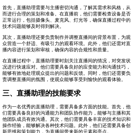
首先，直播助理需要与主播密切沟通，了解其需求和风格，从
而进行合理的策划和准备。在直播前，他们需要检查设备是否
正常运行，包括摄像头、麦克风、灯光等，确保直播过程中的
技术问题能够及时得到解决。
其次，直播助理还要负责制作并调整直播间的背景布置，为观
众营造一个舒适、有吸引力的观看环境。此外，他们还需对直
播内容进行策划和审核，确保内容的合规性和质量。
在直播过程中，直播助理要时刻关注直播间的情况，对突发状
况进行快速应对。他们需要具备良好的应变能力和沟通技巧，
能够有效地处理观众提出的问题和反馈。同时，他们还需要负
责调整直播间的氛围，使观众能够享受到愉快的观看体验。
三、直播助理的技能要求
作为一名优秀的直播助理，需要具备多方面的技能。首先，他
们需要具备良好的沟通能力和团队协作能力，能够与主播和其
他团队成员有效沟通。其次，他们需要具备丰富的技术知识和
操作经验，能够解决各种技术问题。此外，他们还需要具备创
新思维和策划能力，为直播间带来新的元素和亮点。