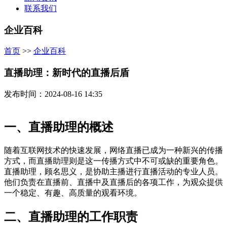
联系我们
企业百科
首页
>>
企业百科
直播助理：新时代的直播后盾
发布时间：2024-08-16 14:35
一、直播助理的概述
随着互联网技术的快速发展，网络直播已成为一种新兴的传播
方式，而直播助理则是这一传播方式中不可或缺的重要角色。
直播助理，顾名思义，是协助主播进行直播活动的专业人员。
他们负责在直播前、直播中及直播后的各项工作，为观众提供
一个稳定、有趣、高质量的观看环境。
二、直播助理的工作职责