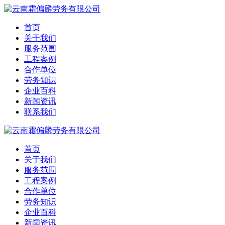
首页
关于我们
服务范围
工程案例
合作单位
劳务知识
企业百科
新闻资讯
联系我们
首页
关于我们
服务范围
工程案例
合作单位
劳务知识
企业百科
新闻资讯