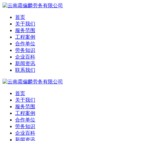
首页
关于我们
服务范围
工程案例
合作单位
劳务知识
企业百科
新闻资讯
联系我们
首页
关于我们
服务范围
工程案例
合作单位
劳务知识
企业百科
新闻资讯