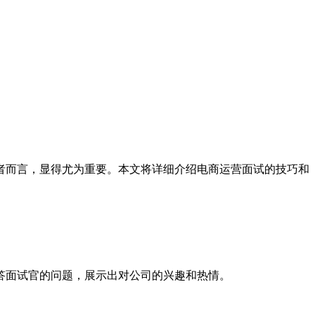
者而言，显得尤为重要。本文将详细介绍电商运营面试的技巧和
答面试官的问题，展示出对公司的兴趣和热情。