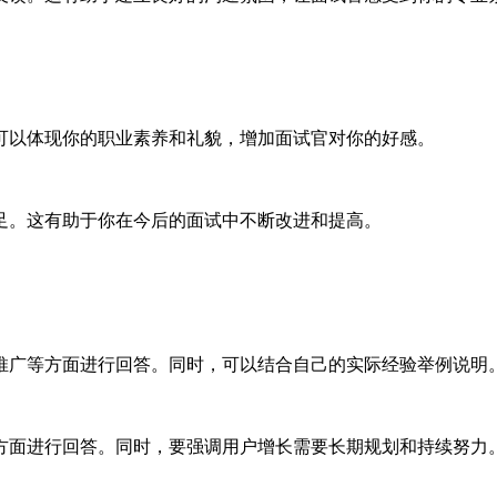
可以体现你的职业素养和礼貌，增加面试官对你的好感。
足。这有助于你在今后的面试中不断改进和提高。
推广等方面进行回答。同时，可以结合自己的实际经验举例说明
方面进行回答。同时，要强调用户增长需要长期规划和持续努力