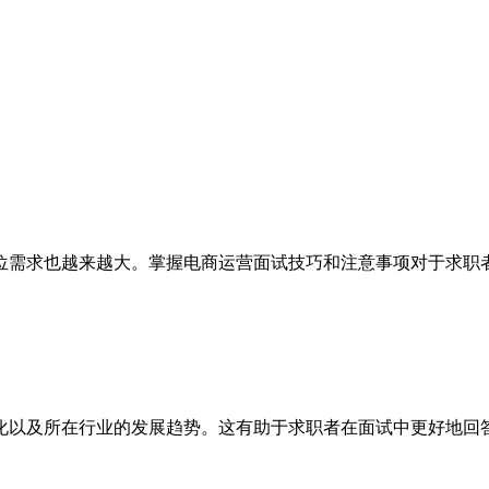
位需求也越来越大。掌握电商运营面试技巧和注意事项对于求职
化以及所在行业的发展趋势。这有助于求职者在面试中更好地回