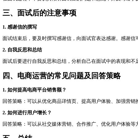
三、面试后的注意事项
1. 感谢信的撰写
面试结束后，要及时撰写感谢信，向面试官表达感谢。感谢信
2. 自我反思和总结
面试后要进行自我反思和总结，分析自己在面试中的表现和不
四、电商运营的常见问题及回答策略
1. 如何提高电商平台销售额？
回答策略：可以从优化商品详情页、提高用户体验、加强营销
2. 如何进行用户增长？
回答策略：可以从社交媒体营销、合作推广、优化用户体验等