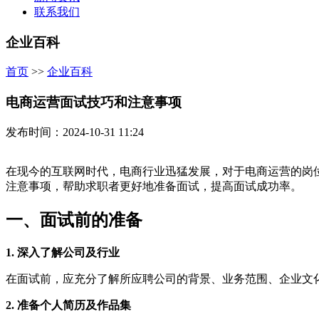
联系我们
企业百科
首页
>>
企业百科
电商运营面试技巧和注意事项
发布时间：2024-10-31 11:24
在现今的互联网时代，电商行业迅猛发展，对于电商运营的岗
注意事项，帮助求职者更好地准备面试，提高面试成功率。
一、面试前的准备
1. 深入了解公司及行业
在面试前，应充分了解所应聘公司的背景、业务范围、企业文
2. 准备个人简历及作品集