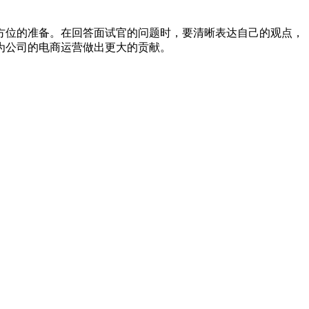
方位的准备。在回答面试官的问题时，要清晰表达自己的观点，
为公司的电商运营做出更大的贡献。