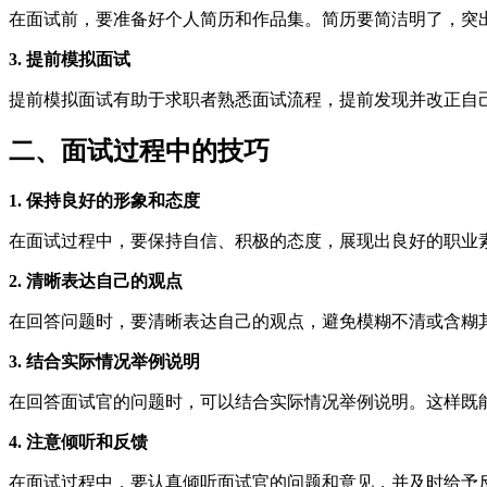
在面试前，要准备好个人简历和作品集。简历要简洁明了，突
3. 提前模拟面试
提前模拟面试有助于求职者熟悉面试流程，提前发现并改正自
二、面试过程中的技巧
1. 保持良好的形象和态度
在面试过程中，要保持自信、积极的态度，展现出良好的职业
2. 清晰表达自己的观点
在回答问题时，要清晰表达自己的观点，避免模糊不清或含糊
3. 结合实际情况举例说明
在回答面试官的问题时，可以结合实际情况举例说明。这样既
4. 注意倾听和反馈
在面试过程中，要认真倾听面试官的问题和意见，并及时给予