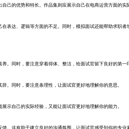
出自己的优势和特长。作品集则应展示自己在电商运营方面的实
己在表达、逻辑等方面的不足。同时，模拟面试还能帮助求职者
素养。同时，要注意穿着得体、整洁，给面试官留下良好的第一
其辞。同时，要注意条理性，让面试官更好地理解你的意思。
能展示自己的实际经验，又能让面试官更好地理解你的能力。
反馈。这有助于建立良好的沟通氛围，让面试官感受到你的专业