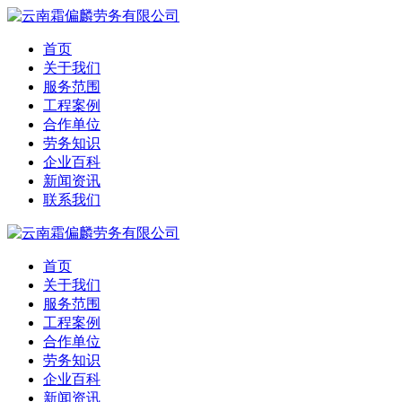
首页
关于我们
服务范围
工程案例
合作单位
劳务知识
企业百科
新闻资讯
联系我们
首页
关于我们
服务范围
工程案例
合作单位
劳务知识
企业百科
新闻资讯