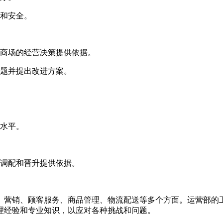
适和安全。
为商场的经营决策提供依据。
问题并提出改进方案。
务水平。
员调配和晋升提供依据。
、营销、顾客服务、商品管理、物流配送等多个方面。运营部的
理经验和专业知识，以应对各种挑战和问题。