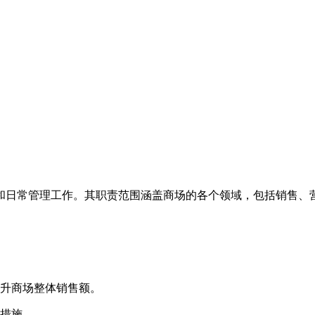
和日常管理工作。其职责范围涵盖商场的各个领域，包括销售、
提升商场整体销售额。
应措施。