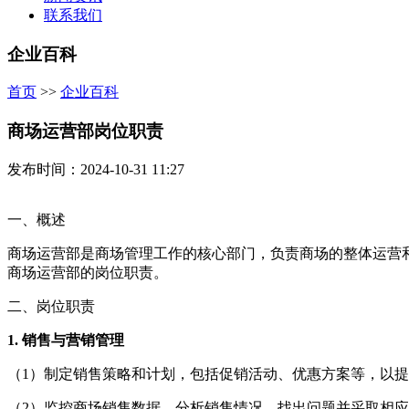
联系我们
企业百科
首页
>>
企业百科
商场运营部岗位职责
发布时间：2024-10-31 11:27
一、概述
商场运营部是商场管理工作的核心部门，负责商场的整体运营
商场运营部的岗位职责。
二、岗位职责
1. 销售与营销管理
（1）制定销售策略和计划，包括促销活动、优惠方案等，以
（2）监控商场销售数据，分析销售情况，找出问题并采取相