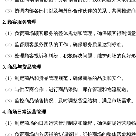
（3）协调内部各部门以及与外部合作伙伴的关系，共同推进
2. 顾客服务管理
（1）负责商场顾客服务的整体规划和管理，确保顾客得到满
（2）监督顾客服务团队的工作，确保服务质量达到标准。
（3）处理顾客投诉和纠纷，积极解决问题，维护商场的良好
3. 商品与货品管理
（1）制定商品和货品管理规范，确保商品的品质和安全。
（2）与供应商合作，进行商品采购、库存管理和物流配送。
（3）监控商品销售情况，及时调整货品结构，满足市场需求。
4. 商场日常运营管理
（1）制定商场的日常运营管理制度和流程，确保商场运营顺
（2）负责商场内各店铺的协调管理，维护商场的整体形象和