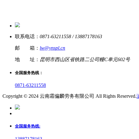
联系电话：
0871-63211558 / 13887178163
邮 箱：
lw@ynspl.cn
地 址：
昆明市西山区省铁路二公司幢C单元602号
全国服务热线：
0871-63211558
Copyright © 2024 云南霜偏麟劳务有限公司 All Rights Reserved.
全国服务热线:
13887178163