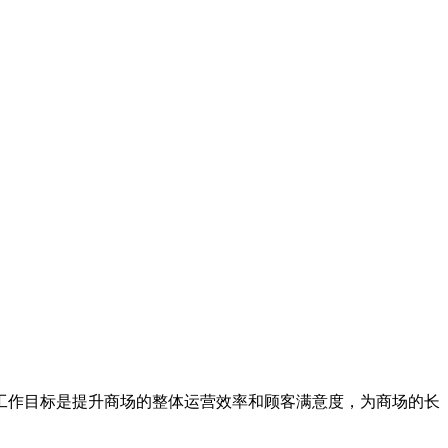
工作目标是提升商场的整体运营效率和顾客满意度，为商场的长