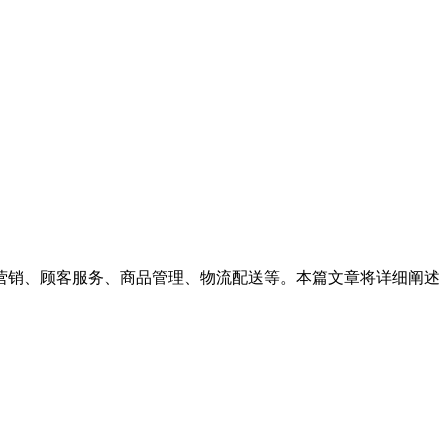
营销、顾客服务、商品管理、物流配送等。本篇文章将详细阐述