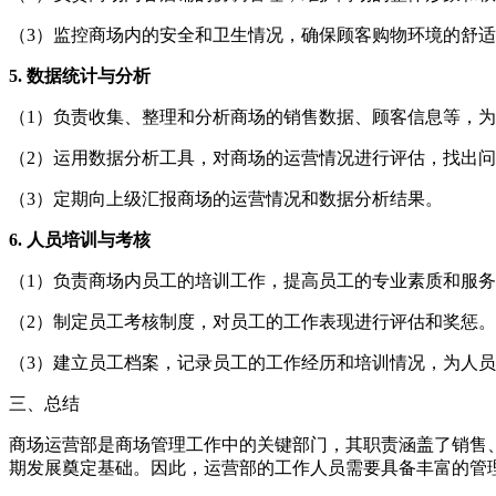
（3）监控商场内的安全和卫生情况，确保顾客购物环境的舒
5. 数据统计与分析
（1）负责收集、整理和分析商场的销售数据、顾客信息等，
（2）运用数据分析工具，对商场的运营情况进行评估，找出
（3）定期向上级汇报商场的运营情况和数据分析结果。
6. 人员培训与考核
（1）负责商场内员工的培训工作，提高员工的专业素质和服
（2）制定员工考核制度，对员工的工作表现进行评估和奖惩。
（3）建立员工档案，记录员工的工作经历和培训情况，为人
三、总结
商场运营部是商场管理工作中的关键部门，其职责涵盖了销售
期发展奠定基础。因此，运营部的工作人员需要具备丰富的管