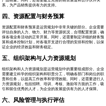
产品销量。同时，还需要建立完善的销售渠道和合作伙伴关
系，为产品销售提供有力的支持。
四、资源配置与财务预算
资源配置和财务预算是运营规划中非常关键的部分。企业需要
评估自身的人力、物力、财力等资源状况，合理配置资源，确
保各项业务活动的正常开展。同时，还需要制定详细的财务预
算和成本控制计划，对各项开支进行合理的安排和控制，以保
证企业的经济效益和财务稳定。
五、组织架构与人力资源规划
组织架构和人力资源规划是运营规划中的重要组成部分。企业
需要建立科学的组织架构和职责分工，明确各部门和岗位的职
责和任务，以提高工作效率和管理效能。同时，还需要进行人
力资源规划，包括招聘、培训、考核、激励等方面的工作，吸
引和留住优秀的人才，为企业的发展提供有力的人才保障。
六、风险管理与执行评估