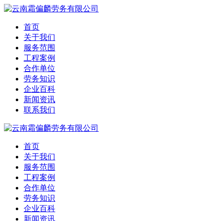
首页
关于我们
服务范围
工程案例
合作单位
劳务知识
企业百科
新闻资讯
联系我们
首页
关于我们
服务范围
工程案例
合作单位
劳务知识
企业百科
新闻资讯