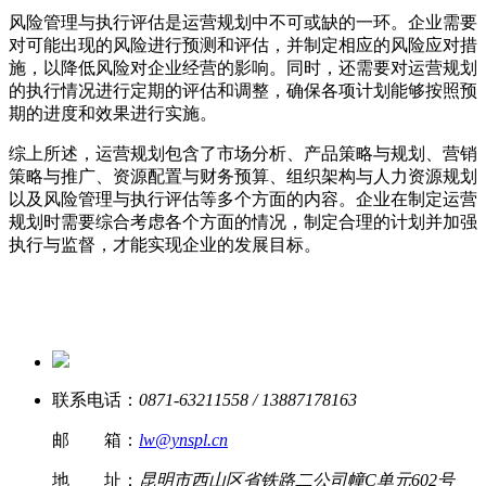
风险管理与执行评估是运营规划中不可或缺的一环。企业需要
对可能出现的风险进行预测和评估，并制定相应的风险应对措
施，以降低风险对企业经营的影响。同时，还需要对运营规划
的执行情况进行定期的评估和调整，确保各项计划能够按照预
期的进度和效果进行实施。
综上所述，运营规划包含了市场分析、产品策略与规划、营销
策略与推广、资源配置与财务预算、组织架构与人力资源规划
以及风险管理与执行评估等多个方面的内容。企业在制定运营
规划时需要综合考虑各个方面的情况，制定合理的计划并加强
执行与监督，才能实现企业的发展目标。
联系电话：
0871-63211558 / 13887178163
邮 箱：
lw@ynspl.cn
地 址：
昆明市西山区省铁路二公司幢C单元602号