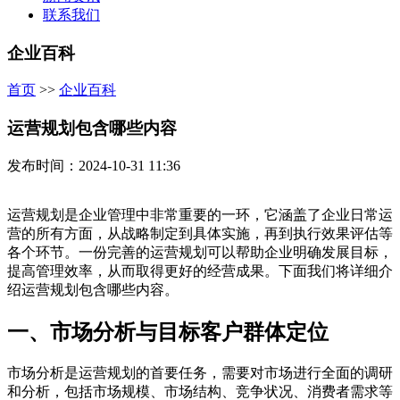
联系我们
企业百科
首页
>>
企业百科
运营规划包含哪些内容
发布时间：2024-10-31 11:36
运营规划是企业管理中非常重要的一环，它涵盖了企业日常运
营的所有方面，从战略制定到具体实施，再到执行效果评估等
各个环节。一份完善的运营规划可以帮助企业明确发展目标，
提高管理效率，从而取得更好的经营成果。下面我们将详细介
绍运营规划包含哪些内容。
一、市场分析与目标客户群体定位
市场分析是运营规划的首要任务，需要对市场进行全面的调研
和分析，包括市场规模、市场结构、竞争状况、消费者需求等