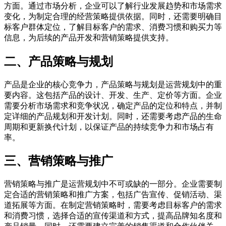
方面。通过市场分析，企业可以了解行业发展趋势和市场需求
变化，为制定合理的经营策略提供依据。同时，还需要明确目
标客户群体定位，了解目标客户的需求、消费习惯和购买力等
信息，为后续的产品开发和营销策略提供支持。
二、产品策略与规划
产品是企业的核心竞争力，产品策略与规划是运营规划中的重
要内容。这包括产品的设计、开发、生产、定价等方面。企业
需要分析市场需求和竞争状况，确定产品的定位和特点，并制
定详细的产品规划和开发计划。同时，还需要考虑产品的生命
周期和更新换代计划，以保证产品的持续竞争力和市场占有
率。
三、营销策略与推广
营销策略与推广是运营规划中不可或缺的一部分。企业需要制
定合适的营销策略和推广方案，包括广告宣传、促销活动、渠
道拓展等方面。在制定营销策略时，需要考虑目标客户的需求
和消费习惯，选择合适的宣传渠道和方式，提高品牌知名度和