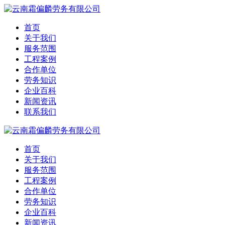
首页
关于我们
服务范围
工程案例
合作单位
劳务知识
企业百科
新闻资讯
联系我们
首页
关于我们
服务范围
工程案例
合作单位
劳务知识
企业百科
新闻资讯