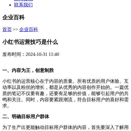
联系我们
企业百科
首页
>>
企业百科
小红书运营技巧是什么
发布时间：2024-10-31 11:40
一、内容为王，创意制胜
小红书的运营核心在于内容的质量。所有优质的用户体验、互
动率以及粉丝的增长，都是从优秀的内容创作开始的。一篇优
质的笔记不仅要有趣，还要有足够的价值，能够引起用户的共
鸣和关注。同时，内容要紧跟潮流，符合目标用户的喜好和需
求。
二、明确目标用户群体
为了生产出更能触动目标用户群体的内容，首先要深入了解用