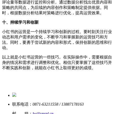
评论量等数据进行监控和分析。通过数据分析找出优质内容和
策略的共同点，为后续的内容创作和策略制定提供依据。同
时，根据数据分析结果对策略进行优化，提高运营效果。
十、持续学习和创新
小红书的运营是一个持续学习和创新的过程。要时刻关注行业
动态和用户需求的变化，不断学习和掌握新的运营技巧和方
法。同时，要勇于尝试新的内容和形式，保持创新的思维和行
动。
以上就是小红书运营的一些技巧。在实际操作中，需要根据自
身的情况和需求进行调整和优化。相信只要掌握了这些技巧并
不断实践和创新，就能在小红书上取得更好的成绩。
联系电话：
0871-63211558 / 13887178163
邮 箱：
lw@ynspl.cn