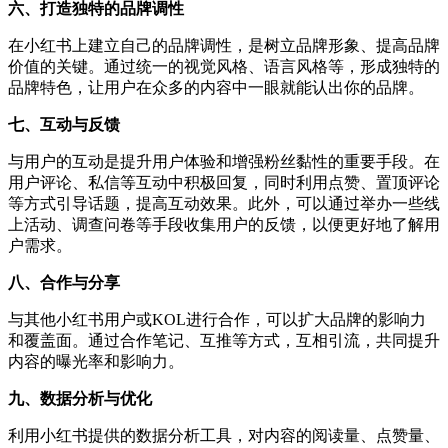
六、打造独特的品牌调性
在小红书上建立自己的品牌调性，是树立品牌形象、提高品牌
价值的关键。通过统一的视觉风格、语言风格等，形成独特的
品牌特色，让用户在众多的内容中一眼就能认出你的品牌。
七、互动与反馈
与用户的互动是提升用户体验和增强粉丝黏性的重要手段。在
用户评论、私信等互动中积极回复，同时利用点赞、置顶评论
等方式引导话题，提高互动效果。此外，可以通过举办一些线
上活动、调查问卷等手段收集用户的反馈，以便更好地了解用
户需求。
八、合作与分享
与其他小红书用户或KOL进行合作，可以扩大品牌的影响力
和覆盖面。通过合作笔记、互推等方式，互相引流，共同提升
内容的曝光率和影响力。
九、数据分析与优化
利用小红书提供的数据分析工具，对内容的阅读量、点赞量、