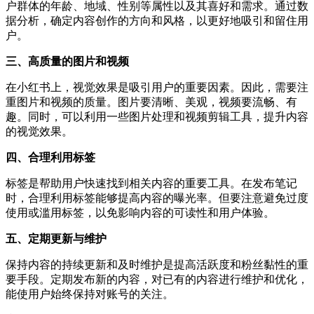
户群体的年龄、地域、性别等属性以及其喜好和需求。通过数
据分析，确定内容创作的方向和风格，以更好地吸引和留住用
户。
三、高质量的图片和视频
在小红书上，视觉效果是吸引用户的重要因素。因此，需要注
重图片和视频的质量。图片要清晰、美观，视频要流畅、有
趣。同时，可以利用一些图片处理和视频剪辑工具，提升内容
的视觉效果。
四、合理利用标签
标签是帮助用户快速找到相关内容的重要工具。在发布笔记
时，合理利用标签能够提高内容的曝光率。但要注意避免过度
使用或滥用标签，以免影响内容的可读性和用户体验。
五、定期更新与维护
保持内容的持续更新和及时维护是提高活跃度和粉丝黏性的重
要手段。定期发布新的内容，对已有的内容进行维护和优化，
能使用户始终保持对账号的关注。