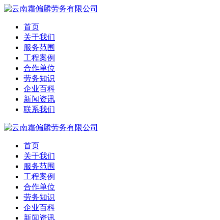
首页
关于我们
服务范围
工程案例
合作单位
劳务知识
企业百科
新闻资讯
联系我们
首页
关于我们
服务范围
工程案例
合作单位
劳务知识
企业百科
新闻资讯