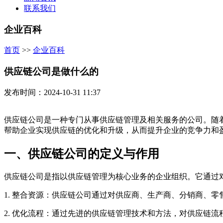
联系我们
企业百科
首页
>>
企业百科
供应链公司是做什么的
发布时间：2024-10-31 11:37
供应链公司是一种专门从事供应链管理及相关服务的公司。随
帮助企业实现供应链的优化和升级，从而提升企业的竞争力和
一、供应链公司的定义与作用
供应链公司是指以供应链管理为核心业务的企业组织。它通过
1. 整合资源：供应链公司通过对供应商、生产商、分销商、
2. 优化流程：通过先进的供应链管理技术和方法，对供应链