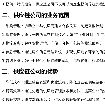
3. 提供一站式服务：供应連公司不仅可以为企业提供传统的
二、供应链公司的业务范围
1. 采购管理：协助企业与供应商建立合作关系，制定采购计划
2. 库存管理：通过先进的库存控制技术，如JIT（准时制）
3. 物流服务：包括货物运输、仓储、分拣、包装等物流服务。
4. 信息管理：通过建立信息管理系统，实现供应链各环节的信
5. 咨询服务：为企业提供供应链战略规划、流程优化、技术
三、供应链公司的优势
1. 降低成本：通过整合资源和优化流程，降低企业在供应链各
2. 提高效率：通过先进的供应链管理技术和方法，提高企业
3. 风险控制：通过对市场风险、供应商风险等的评估和预警