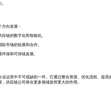
力。
个方向发展：
现供应链的数字化和智能化。
重国际市场的拓展和合作。
注重环保和可持续发展。
企业运营中不可或缺的一环。它通过整合资源、优化流程、提高
展，供应链公司将在更多领域发挥更大的作用。