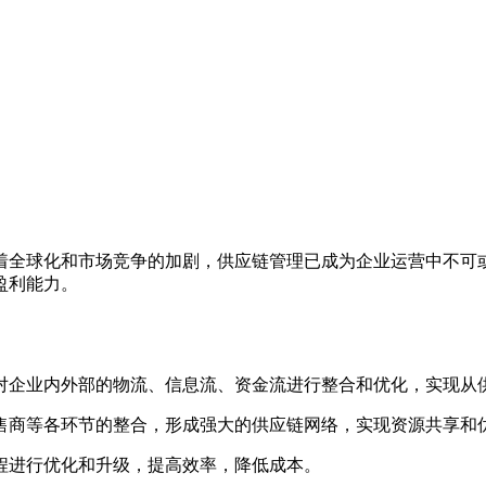
着全球化和市场竞争的加剧，供应链管理已成为企业运营中不可
盈利能力。
对企业内外部的物流、信息流、资金流进行整合和优化，实现从
零售商等各环节的整合，形成强大的供应链网络，实现资源共享和
流程进行优化和升级，提高效率，降低成本。