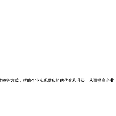
效率等方式，帮助企业实现供应链的优化和升级，从而提高企业