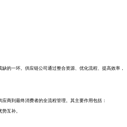
或缺的一环。供应链公司通过整合资源、优化流程、提高效率，
供应商到最终消费者的全流程管理。其主要作用包括：
优势互补。