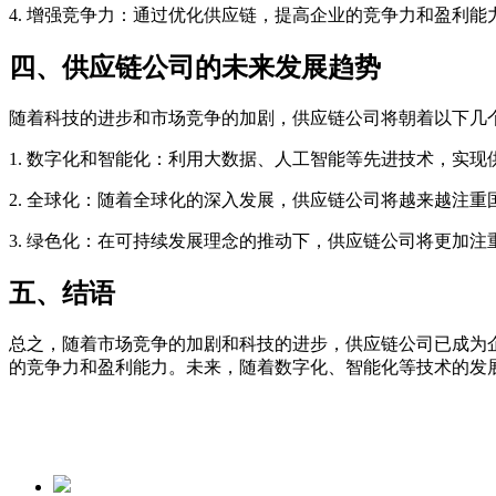
4. 增强竞争力：通过优化供应链，提高企业的竞争力和盈利能
四、供应链公司的未来发展趋势
随着科技的进步和市场竞争的加剧，供应链公司将朝着以下几
1. 数字化和智能化：利用大数据、人工智能等先进技术，实
2. 全球化：随着全球化的深入发展，供应链公司将越来越注
3. 绿色化：在可持续发展理念的推动下，供应链公司将更加
五、结语
总之，随着市场竞争的加剧和科技的进步，供应链公司已成为
的竞争力和盈利能力。未来，随着数字化、智能化等技术的发