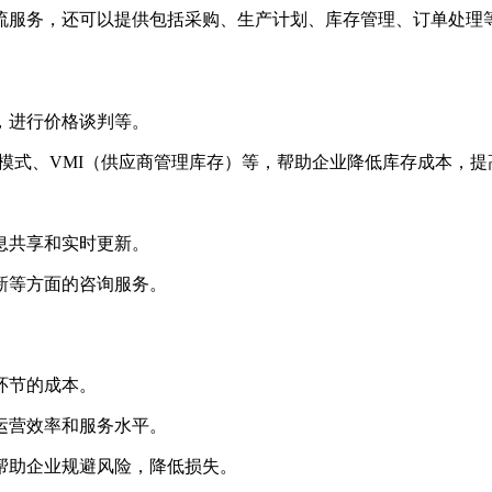
物流服务，还可以提供包括采购、生产计划、库存管理、订单处理
，进行价格谈判等。
生产模式、VMI（供应商管理库存）等，帮助企业降低库存成本，
息共享和实时更新。
创新等方面的咨询服务。
环节的成本。
的运营效率和服务水平。
，帮助企业规避风险，降低损失。