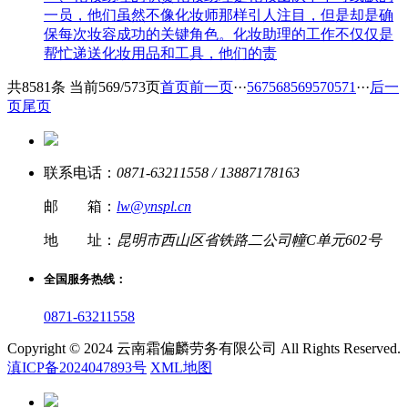
一员，他们虽然不像化妆师那样引人注目，但是却是确
保每次妆容成功的关键角色。化妆助理的工作不仅仅是
帮忙递送化妆用品和工具，他们的责
共8581条 当前569/573页
首页
前一页
···
567
568
569
570
571
···
后一
页
尾页
联系电话：
0871-63211558 / 13887178163
邮 箱：
lw@ynspl.cn
地 址：
昆明市西山区省铁路二公司幢C单元602号
全国服务热线：
0871-63211558
Copyright © 2024 云南霜偏麟劳务有限公司 All Rights Reserved.
滇ICP备2024047893号
XML地图